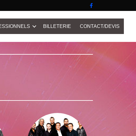
ESSIONNELS
BILLETERIE
CONTACT/DEVIS